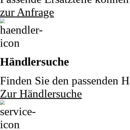
zur Anfrage
Händlersuche
Finden Sie den passenden Hä
Zur Händlersuche