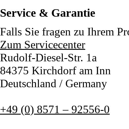
Service & Garantie
Falls Sie fragen zu Ihrem P
Zum Servicecenter
Rudolf-Diesel-Str. 1a
84375 Kirchdorf am Inn
Deutschland / Germany
+49 (0) 8571 – 92556-0