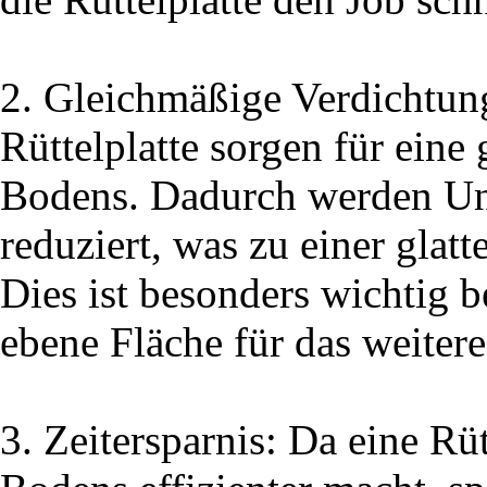
2. Gleichmäßige Verdichtung
Rüttelplatte sorgen für ein
Bodens. Dadurch werden U
reduziert, was zu einer glat
Dies ist besonders wichtig b
ebene Fläche für das weitere
3. Zeitersparnis: Da eine Rü