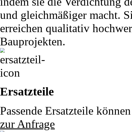
indem sie die Verdichtung de
und gleichmäßiger macht. S
erreichen qualitativ hochwer
Bauprojekten.
Ersatzteile
Passende Ersatzteile können 
zur Anfrage