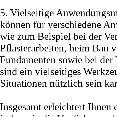
5. Vielseitige Anwendungsmö
können für verschiedene An
wie zum Beispiel bei der V
Pflasterarbeiten, beim Bau 
Fundamenten sowie bei der V
sind ein vielseitiges Werkze
Situationen nützlich sein ka
Insgesamt erleichtert Ihnen e