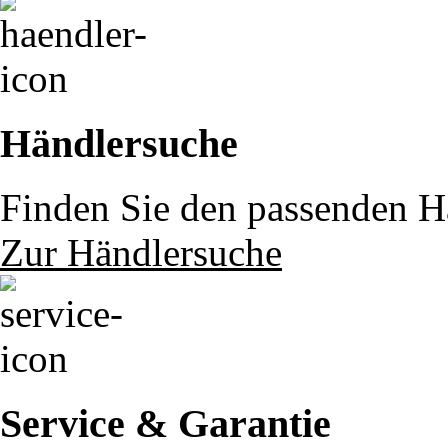
Händlersuche
Finden Sie den passenden Hä
Zur Händlersuche
Service & Garantie