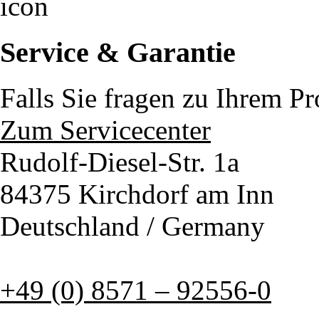
Service & Garantie
Falls Sie fragen zu Ihrem P
Zum Servicecenter
Rudolf-Diesel-Str. 1a
84375 Kirchdorf am Inn
Deutschland / Germany
+49 (0) 8571 – 92556-0