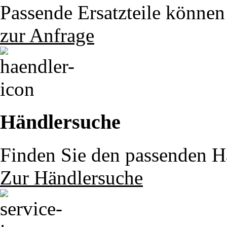
Passende Ersatzteile können 
zur Anfrage
Händlersuche
Finden Sie den passenden Hä
Zur Händlersuche