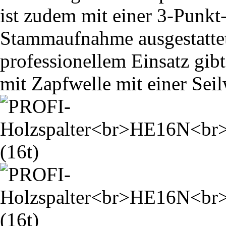
ist zudem mit einer 3-Punk
Stammaufnahme ausgestattet.
professionellem Einsatz gibt
mit Zapfwelle mit einer Seil