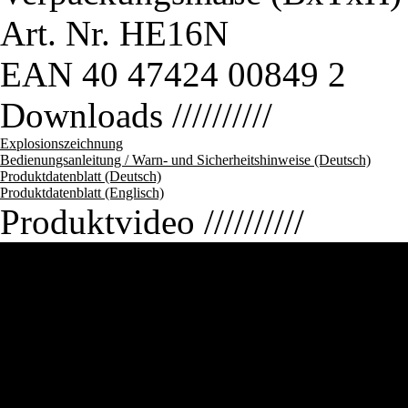
Art. Nr.
HE16N
EAN
40 47424 00849 2
Downloads
//////////
Explosionszeichnung
Bedienungsanleitung / Warn- und Sicherheitshinweise (Deutsch)
Produktdatenblatt (Deutsch)
Produktdatenblatt (Englisch)
Produktvideo
//////////