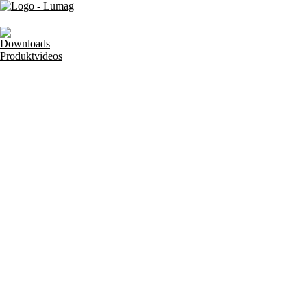
Downloads
Produktvideos