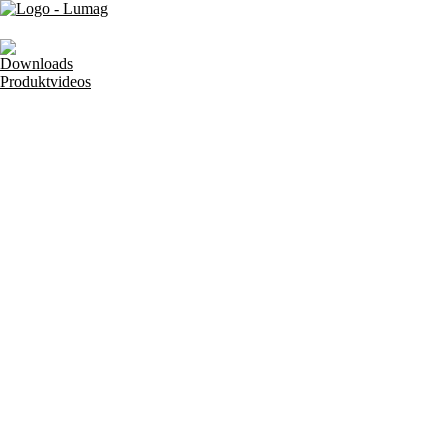
Downloads
Produktvideos