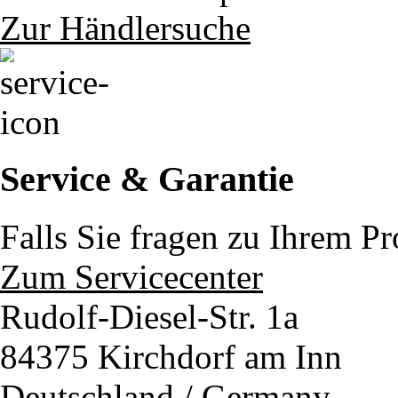
Zur Händlersuche
Service & Garantie
Falls Sie fragen zu Ihrem P
Zum Servicecenter
Rudolf-Diesel-Str. 1a
84375 Kirchdorf am Inn
Deutschland / Germany