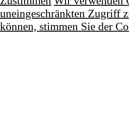
Zustimmen
Wir verwenden 
uneingeschränkten Zugriff z
können, stimmen Sie der Co