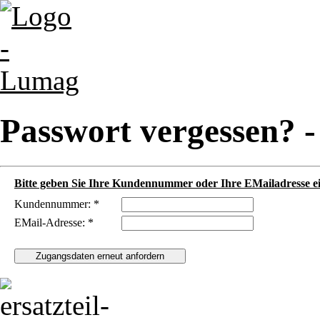
Passwort vergessen? 
Bitte geben Sie Ihre Kundennummer oder Ihre EMailadresse ei
Kundennummer: *
EMail-Adresse: *