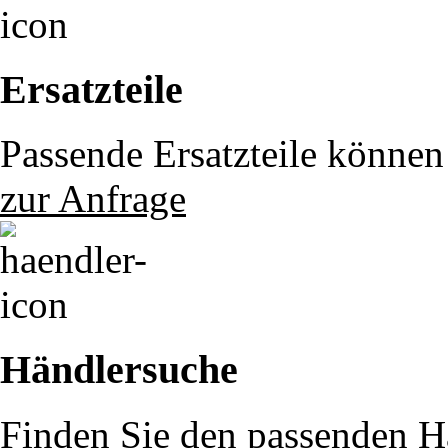
Ersatzteile
Passende Ersatzteile können 
zur Anfrage
Händlersuche
Finden Sie den passenden Hä