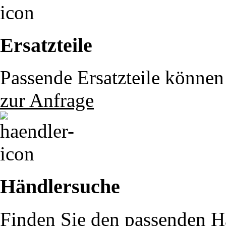
Ersatzteile
Passende Ersatzteile können 
zur Anfrage
Händlersuche
Finden Sie den passenden Hä