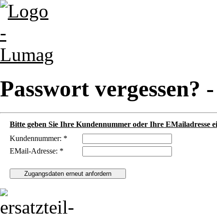
Passwort vergessen? 
Bitte geben Sie Ihre Kundennummer oder Ihre EMailadresse ei
Kundennummer: *
EMail-Adresse: *