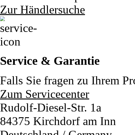
Zur Händlersuche
Service & Garantie
Falls Sie fragen zu Ihrem P
Zum Servicecenter
Rudolf-Diesel-Str. 1a
84375 Kirchdorf am Inn
Deutschland / Germany