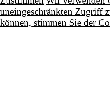
Zustimmen
Wir verwenden 
uneingeschränkten Zugriff z
können, stimmen Sie der Co