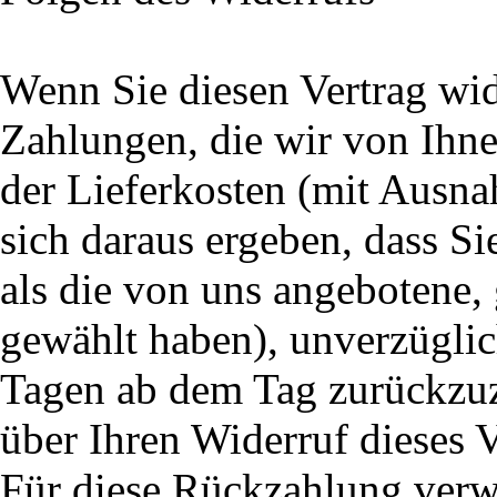
Wenn Sie diesen Vertrag wid
Zahlungen, die wir von Ihne
der Lieferkosten (mit Ausna
sich daraus ergeben, dass Si
als die von uns angebotene,
gewählt haben), unverzüglic
Tagen ab dem Tag zurückzuz
über Ihren Widerruf dieses V
Für diese Rückzahlung verw