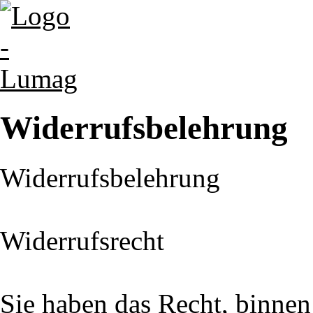
Widerrufsbelehrung
Widerrufsbelehrung
Widerrufsrecht
Sie haben das Recht, binne