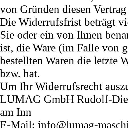
von Gründen diesen Vertrag
Die Widerrufsfrist beträgt 
Sie oder ein von Ihnen benan
ist, die Ware (im Falle von 
bestellten Waren die letzte
bzw. hat.
Um Ihr Widerrufsrecht ausz
LUMAG GmbH Rudolf-Diesel
am Inn
E-Mail: info@lumag-masch