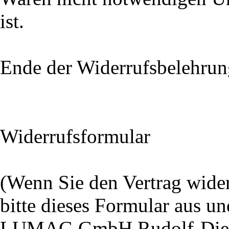
ist.
Ende der Widerrufsbelehrun
Widerrufsformular
(Wenn Sie den Vertrag wider
bitte dieses Formular aus un
LUMAG GmbH Rudolf-Diesel