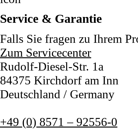
Service & Garantie
Falls Sie fragen zu Ihrem P
Zum Servicecenter
Rudolf-Diesel-Str. 1a
84375 Kirchdorf am Inn
Deutschland / Germany
+49 (0) 8571 – 92556-0