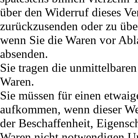
über den Widerruf dieses Ver
zurückzusenden oder zu über
wenn Sie die Waren vor Abla
absenden.
Sie tragen die unmittelbare
Waren.
Sie müssen für einen etwaig
aufkommen, wenn dieser Wer
der Beschaffenheit, Eigensc
Waren nicht notwendigen U