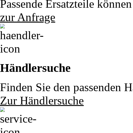
Passende Ersatzteile können 
zur Anfrage
Händlersuche
Finden Sie den passenden Hä
Zur Händlersuche