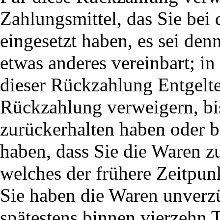
Zahlungsmittel, das Sie bei
eingesetzt haben, es sei den
etwas anderes vereinbart; i
dieser Rückzahlung Entgelte
Rückzahlung verweigern, bi
zurückerhalten haben oder b
haben, dass Sie die Waren z
welches der frühere Zeitpunk
Sie haben die Waren unverzü
spätestens binnen vierzehn 