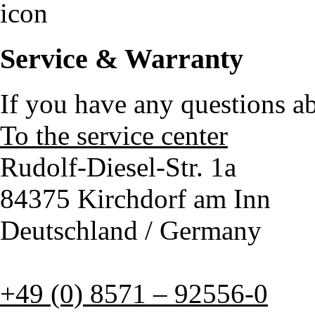
Service & Warranty
If you have any questions a
To the service center
Rudolf-Diesel-Str. 1a
84375 Kirchdorf am Inn
Deutschland / Germany
+49 (0) 8571 – 92556-0