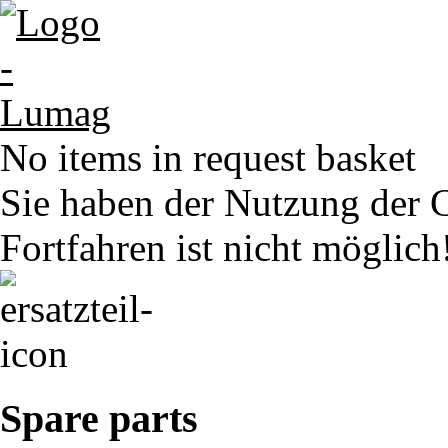
No items in request basket
Sie haben der Nutzung der 
Fortfahren ist nicht möglich
Spare parts