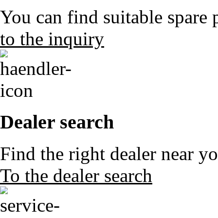
You can find suitable spare 
to the inquiry
Dealer search
Find the right dealer near y
To the dealer search