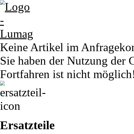
Keine Artikel im Anfrageko
Sie haben der Nutzung der 
Fortfahren ist nicht möglich
Ersatzteile