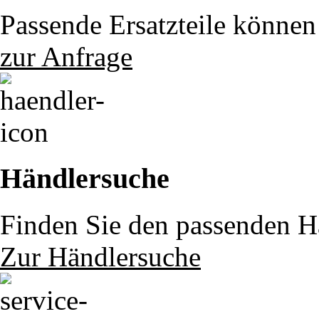
Passende Ersatzteile können 
zur Anfrage
Händlersuche
Finden Sie den passenden Hä
Zur Händlersuche