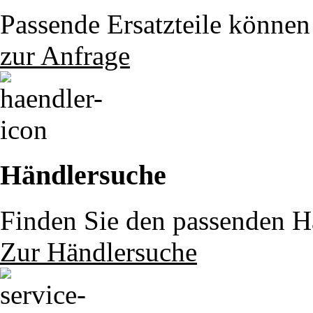
Passende Ersatzteile können 
zur Anfrage
Händlersuche
Finden Sie den passenden Hä
Zur Händlersuche