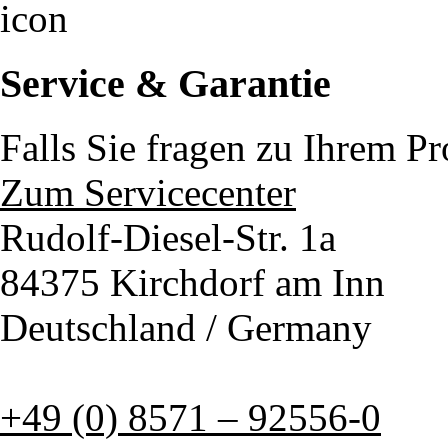
Service & Garantie
Falls Sie fragen zu Ihrem P
Zum Servicecenter
Rudolf-Diesel-Str. 1a
84375 Kirchdorf am Inn
Deutschland / Germany
+49 (0) 8571 – 92556-0