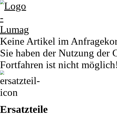
Keine Artikel im Anfrageko
Sie haben der Nutzung der 
Fortfahren ist nicht möglich
Ersatzteile