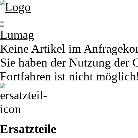
Keine Artikel im Anfrageko
Sie haben der Nutzung der 
Fortfahren ist nicht möglich
Ersatzteile