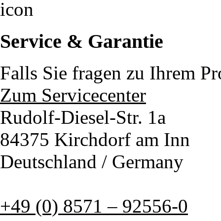
Service & Garantie
Falls Sie fragen zu Ihrem P
Zum Servicecenter
Rudolf-Diesel-Str. 1a
84375 Kirchdorf am Inn
Deutschland / Germany
+49 (0) 8571 – 92556-0