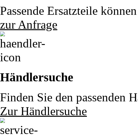
Passende Ersatzteile können 
zur Anfrage
Händlersuche
Finden Sie den passenden Hä
Zur Händlersuche