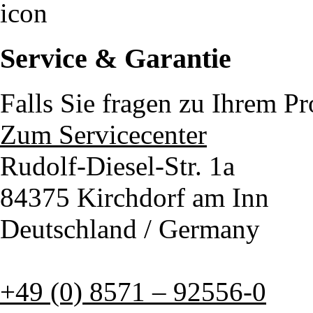
Service & Garantie
Falls Sie fragen zu Ihrem P
Zum Servicecenter
Rudolf-Diesel-Str. 1a
84375 Kirchdorf am Inn
Deutschland / Germany
+49 (0) 8571 – 92556-0