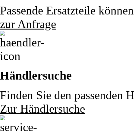
Passende Ersatzteile können 
zur Anfrage
Händlersuche
Finden Sie den passenden Hä
Zur Händlersuche