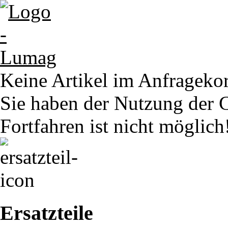
Keine Artikel im Anfrageko
Sie haben der Nutzung der 
Fortfahren ist nicht möglich
Ersatzteile