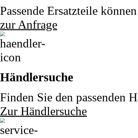
Passende Ersatzteile können 
zur Anfrage
Händlersuche
Finden Sie den passenden Hä
Zur Händlersuche