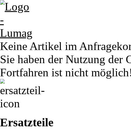
Keine Artikel im Anfrageko
Sie haben der Nutzung der 
Fortfahren ist nicht möglich
Ersatzteile