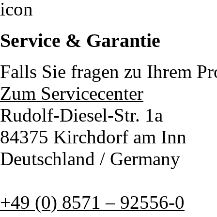
Service & Garantie
Falls Sie fragen zu Ihrem P
Zum Servicecenter
Rudolf-Diesel-Str. 1a
84375 Kirchdorf am Inn
Deutschland / Germany
+49 (0) 8571 – 92556-0