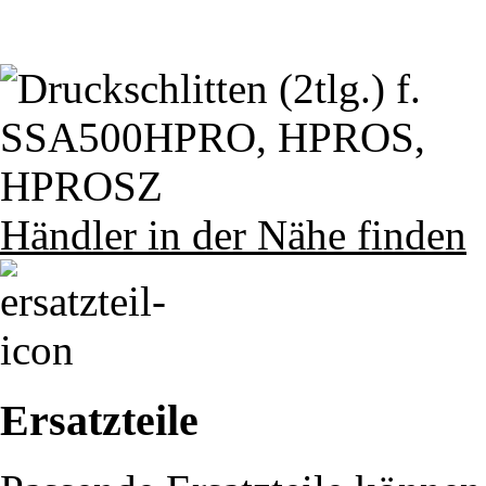
Händler in der Nähe finden
Ersatzteile