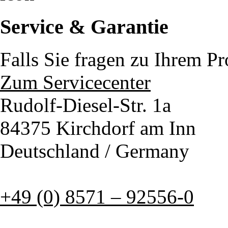
Service & Garantie
Falls Sie fragen zu Ihrem P
Zum Servicecenter
Rudolf-Diesel-Str. 1a
84375 Kirchdorf am Inn
Deutschland / Germany
+49 (0) 8571 – 92556-0