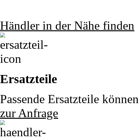
Händler in der Nähe finden
Ersatzteile
Passende Ersatzteile können 
zur Anfrage