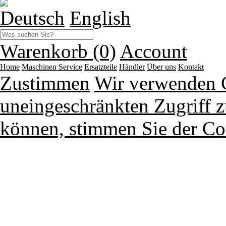
Deutsch
English
Warenkorb (0)
Account
Home
Maschinen
Service
Ersatzteile
Händler
Über uns
Kontakt
Zustimmen
Wir verwenden 
uneingeschränkten Zugriff z
können, stimmen Sie der Co