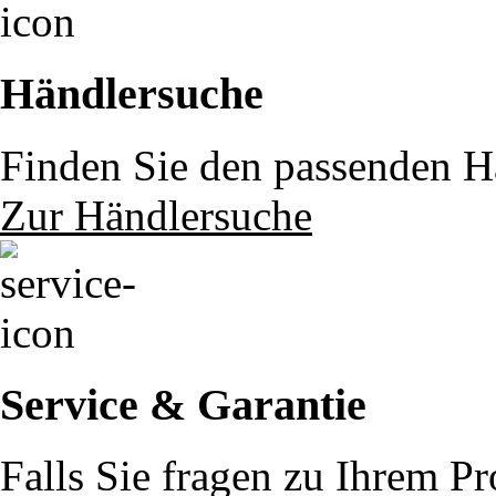
Händlersuche
Finden Sie den passenden Hä
Zur Händlersuche
Service & Garantie
Falls Sie fragen zu Ihrem P