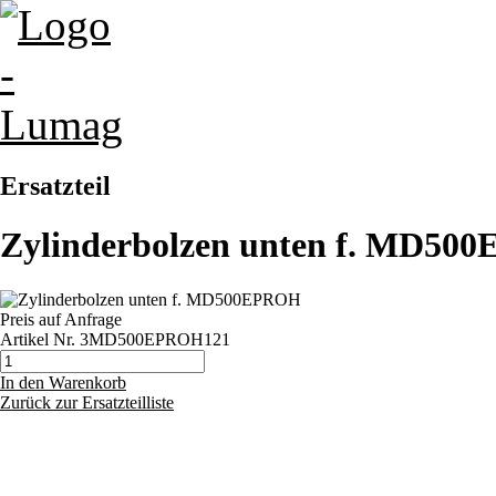
Ersatzteil
Zylinderbolzen unten f. MD5
Preis auf Anfrage
Artikel Nr.
3MD500EPROH121
In den Warenkorb
Zurück zur Ersatzteilliste