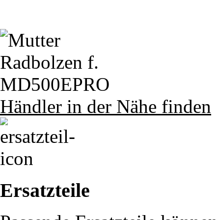
Händler in der Nähe finden
Ersatzteile