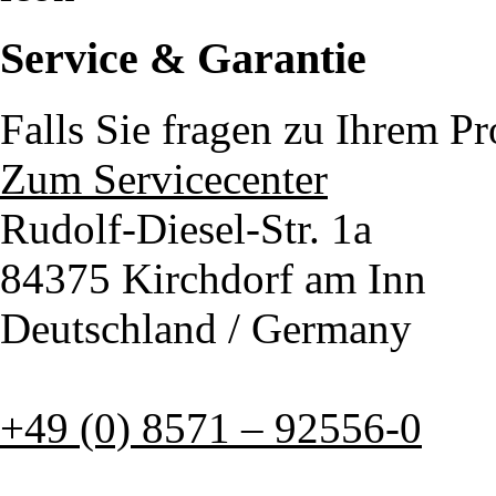
Service & Garantie
Falls Sie fragen zu Ihrem P
Zum Servicecenter
Rudolf-Diesel-Str. 1a
84375 Kirchdorf am Inn
Deutschland / Germany
+49 (0) 8571 – 92556-0