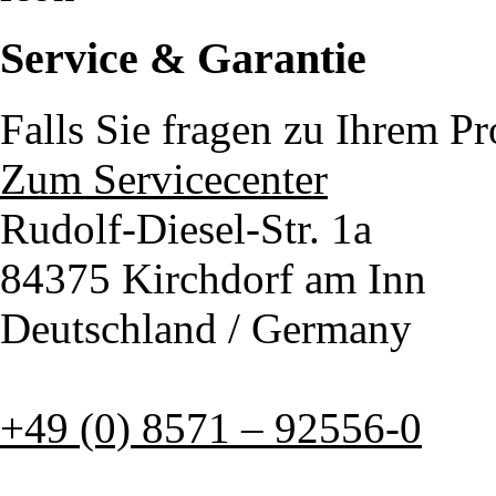
Service & Garantie
Falls Sie fragen zu Ihrem P
Zum Servicecenter
Rudolf-Diesel-Str. 1a
84375 Kirchdorf am Inn
Deutschland / Germany
+49 (0) 8571 – 92556-0