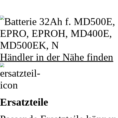
Händler in der Nähe finden
Ersatzteile