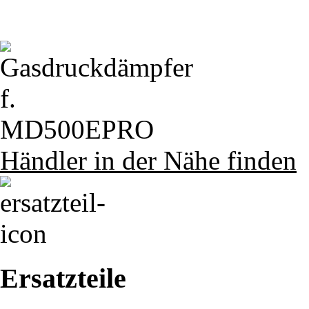
Händler in der Nähe finden
Ersatzteile