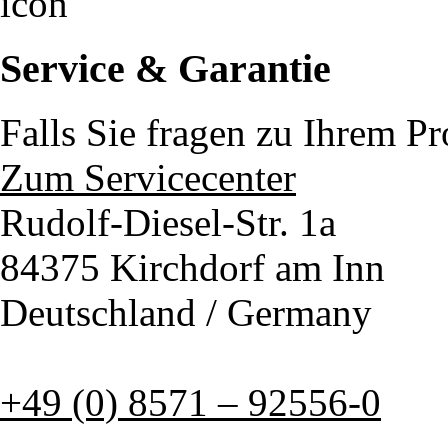
Service & Garantie
Falls Sie fragen zu Ihrem P
Zum Servicecenter
Rudolf-Diesel-Str. 1a
84375 Kirchdorf am Inn
Deutschland / Germany
+49 (0) 8571 – 92556-0