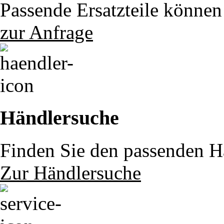
Passende Ersatzteile können 
zur Anfrage
Händlersuche
Finden Sie den passenden Hä
Zur Händlersuche