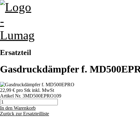
Ersatzteil
Gasdruckdämpfer f. MD500EP
22,99 €
pro Stk
inkl. MwSt
Artikel Nr.
3MD500EPRO109
In den Warenkorb
Zurück zur Ersatzteilliste