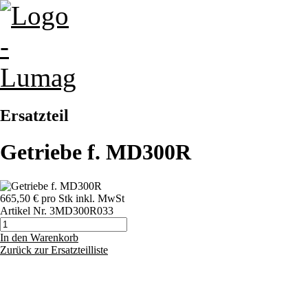
Ersatzteil
Getriebe f. MD300R
665,50 €
pro Stk
inkl. MwSt
Artikel Nr.
3MD300R033
In den Warenkorb
Zurück zur Ersatzteilliste