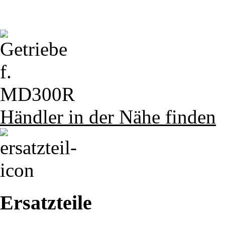
Händler in der Nähe finden
Ersatzteile