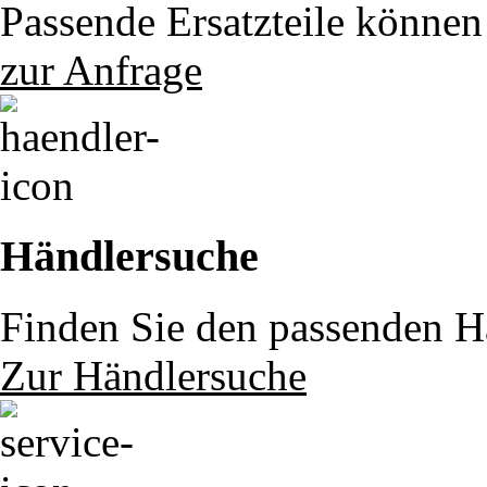
Passende Ersatzteile können 
zur Anfrage
Händlersuche
Finden Sie den passenden Hä
Zur Händlersuche