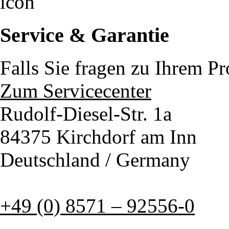
Service & Garantie
Falls Sie fragen zu Ihrem P
Zum Servicecenter
Rudolf-Diesel-Str. 1a
84375 Kirchdorf am Inn
Deutschland / Germany
+49 (0) 8571 – 92556-0