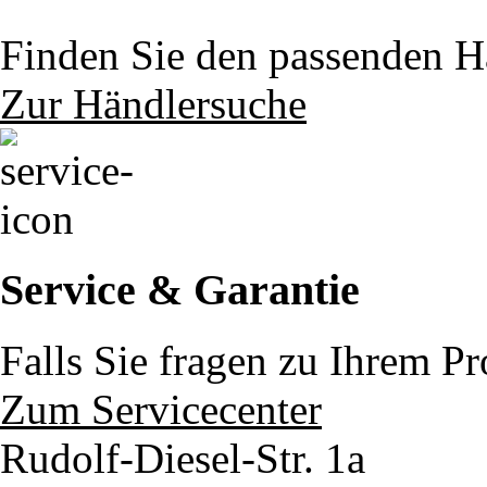
Finden Sie den passenden Hä
Zur Händlersuche
Service & Garantie
Falls Sie fragen zu Ihrem P
Zum Servicecenter
Rudolf-Diesel-Str. 1a