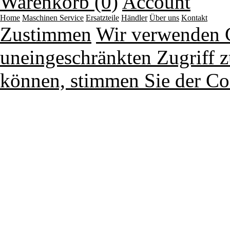
Warenkorb (0)
Account
Home
Maschinen
Service
Ersatzteile
Händler
Über uns
Kontakt
Zustimmen
Wir verwenden 
uneingeschränkten Zugriff z
können, stimmen Sie der Co