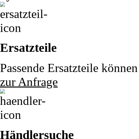
Ersatzteile
Passende Ersatzteile können 
zur Anfrage
Händlersuche