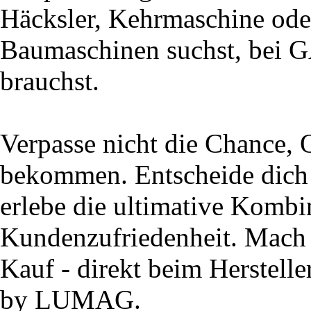
Häcksler, Kehrmaschine ode
Baumaschinen suchst, bei 
brauchst.
Verpasse nicht die Chance, 
bekommen. Entscheide dic
erlebe die ultimative Kombi
Kundenzufriedenheit. Mach 
Kauf - direkt beim Herstell
by LUMAG.