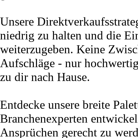
Unsere Direktverkaufsstrate
niedrig zu halten und die Ei
weiterzugeben. Keine Zwisc
Aufschläge - nur hochwertig
zu dir nach Hause.
Entdecke unsere breite Palet
Branchenexperten entwickel
Ansprüchen gerecht zu werd