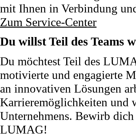
mit Ihnen in Verbindung un
Zum Service-Center
Du willst Teil des Teams 
Du möchtest Teil des LUM
motivierte und engagierte 
an innovativen Lösungen ar
Karrieremöglichkeiten und w
Unternehmens. Bewirb dich j
LUMAG!