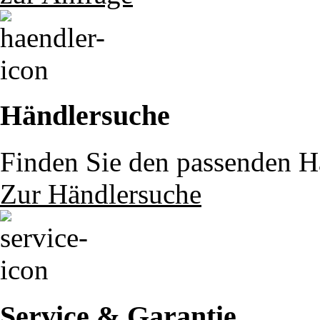
Händlersuche
Finden Sie den passenden Hä
Zur Händlersuche
Service & Garantie