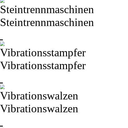
Steintrennmaschinen
Vibrationsstampfer
Vibrationswalzen