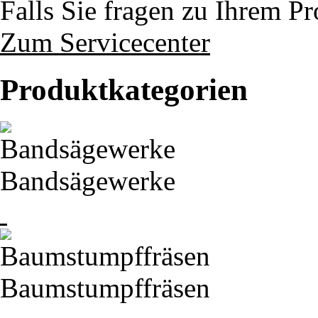
Falls Sie fragen zu Ihrem P
Zum Servicecenter
Produktkategorien
Bandsägewerke
Baumstumpffräsen