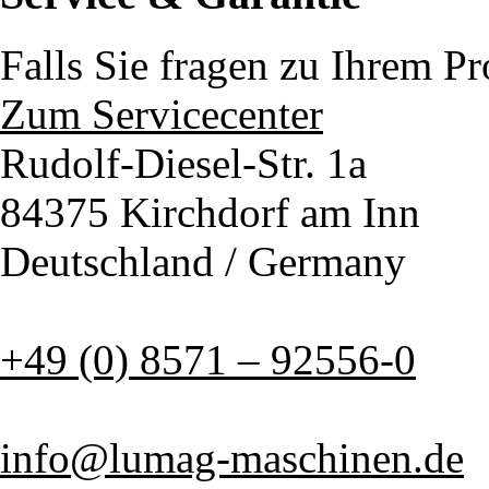
Falls Sie fragen zu Ihrem P
Zum Servicecenter
Rudolf-Diesel-Str. 1a
84375 Kirchdorf am Inn
Deutschland / Germany
+49 (0) 8571 – 92556-0
info@lumag-maschinen.de