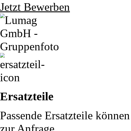
Jetzt Bewerben
Ersatzteile
Passende Ersatzteile können 
zur Anfrage