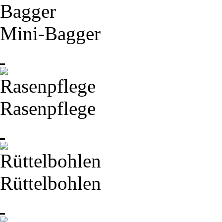
Mini-
Bagger
Rasenpflege
Rüttelbohlen