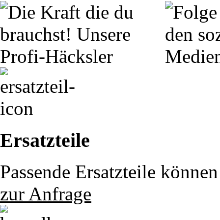
Ersatzteile
Passende Ersatzteile können 
zur Anfrage