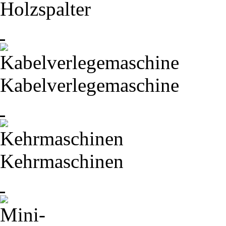
Holzspalter
Kabelverlegemaschine
Kehrmaschinen