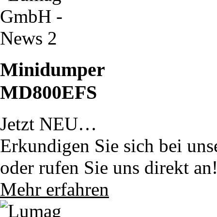
Minidumper
MD800EFS
Jetzt NEU…
Erkundigen Sie sich bei uns
oder rufen Sie uns direkt an
Mehr erfahren