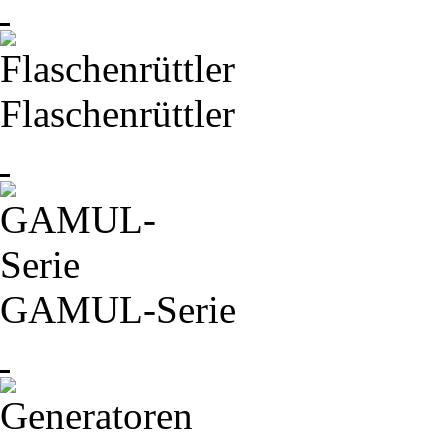
Flaschenrüttler
GAMUL-
Serie