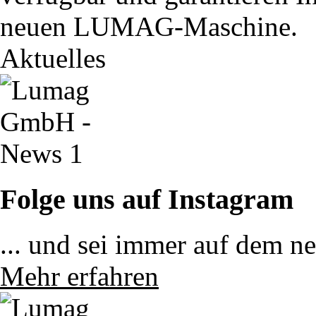
neuen LUMAG-Maschine.
Aktuelles
Folge uns auf Instagram
... und sei immer auf dem n
Mehr erfahren