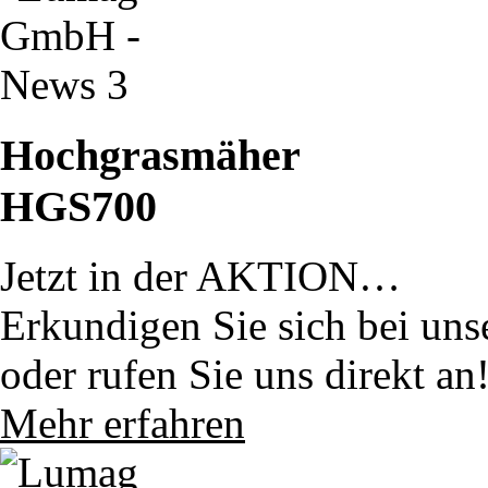
Hochgrasmäher
HGS700
Jetzt in der AKTION…
Erkundigen Sie sich bei uns
oder rufen Sie uns direkt an
Mehr erfahren