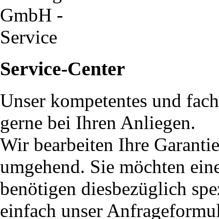
Service-Center
Unser kompetentes und fach
gerne bei Ihren Anliegen.
Wir bearbeiten Ihre Garanti
umgehend. Sie möchten eine 
benötigen diesbezüglich spe
einfach unser Anfrageformu