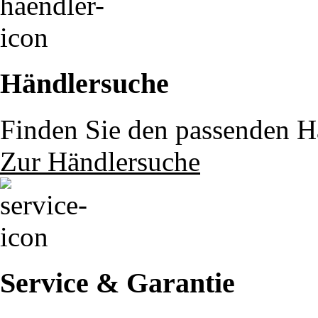
Händlersuche
Finden Sie den passenden Hä
Zur Händlersuche
Service & Garantie