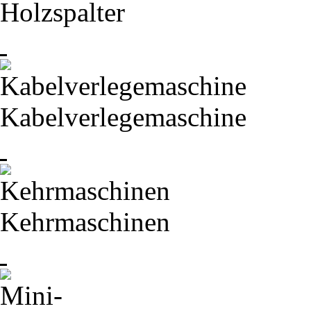
Holzspalter
Kabelverlegemaschine
Kehrmaschinen