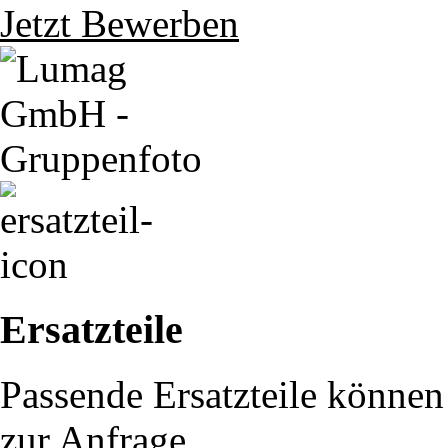
Jetzt Bewerben
Ersatzteile
Passende Ersatzteile können 
zur Anfrage