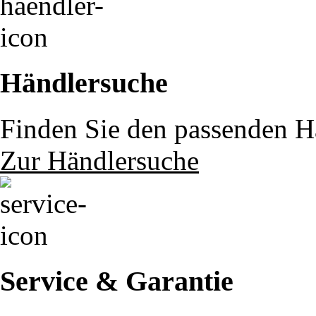
Händlersuche
Finden Sie den passenden Hä
Zur Händlersuche
Service & Garantie