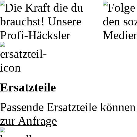
Ersatzteile
Passende Ersatzteile können 
zur Anfrage