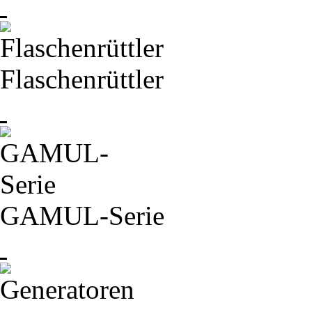
Flaschenrüttler
GAMUL-
Serie