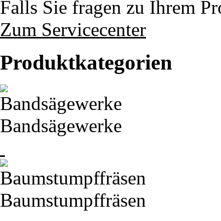
Falls Sie fragen zu Ihrem P
Zum Servicecenter
Produktkategorien
Bandsägewerke
Baumstumpffräsen