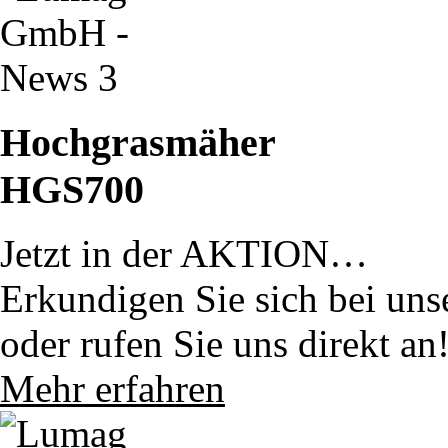
Hochgrasmäher
HGS700
Jetzt in der AKTION…
Erkundigen Sie sich bei uns
oder rufen Sie uns direkt an
Mehr erfahren