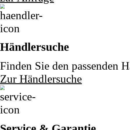
Händlersuche
Finden Sie den passenden Hä
Zur Händlersuche
Service & Garantie