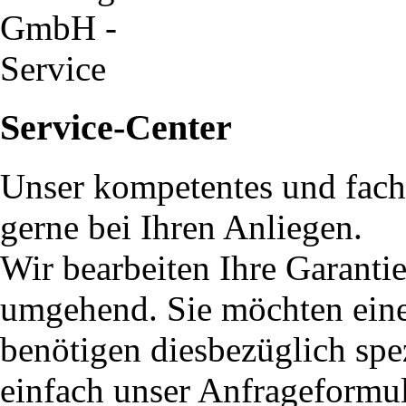
Service-Center
Unser kompetentes und fach
gerne bei Ihren Anliegen.
Wir bearbeiten Ihre Garanti
umgehend. Sie möchten eine 
benötigen diesbezüglich spe
einfach unser Anfrageformu