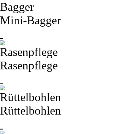
Mini-
Bagger
Rasenpflege
Rüttelbohlen