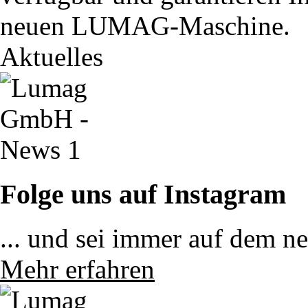
neuen LUMAG-Maschine.
Aktuelles
Folge uns auf Instagram
... und sei immer auf dem n
Mehr erfahren