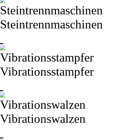
Steintrennmaschinen
Vibrationsstampfer
Vibrationswalzen