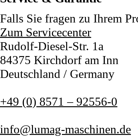
Falls Sie fragen zu Ihrem P
Zum Servicecenter
Rudolf-Diesel-Str. 1a
84375 Kirchdorf am Inn
Deutschland / Germany
+49 (0) 8571 – 92556-0
info@lumag-maschinen.de