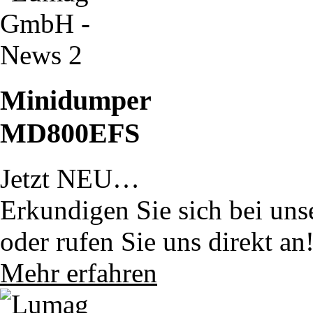
Minidumper
MD800EFS
Jetzt NEU…
Erkundigen Sie sich bei uns
oder rufen Sie uns direkt an
Mehr erfahren