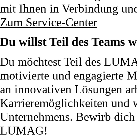
mit Ihnen in Verbindung un
Zum Service-Center
Du willst Teil des Teams 
Du möchtest Teil des LUM
motivierte und engagierte 
an innovativen Lösungen ar
Karrieremöglichkeiten und w
Unternehmens. Bewirb dich j
LUMAG!