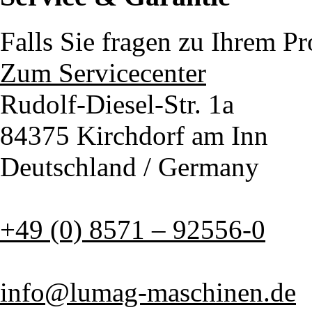
Falls Sie fragen zu Ihrem P
Zum Servicecenter
Rudolf-Diesel-Str. 1a
84375 Kirchdorf am Inn
Deutschland / Germany
+49 (0) 8571 – 92556-0
info@lumag-maschinen.de