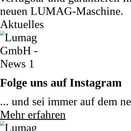
neuen LUMAG-Maschine.
Aktuelles
Folge uns auf Instagram
... und sei immer auf dem n
Mehr erfahren