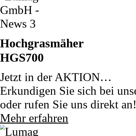
Hochgrasmäher
HGS700
Jetzt in der AKTION…
Erkundigen Sie sich bei uns
oder rufen Sie uns direkt an
Mehr erfahren