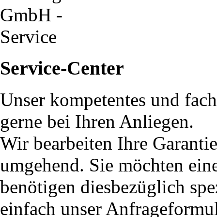
Service-Center
Unser kompetentes und fach
gerne bei Ihren Anliegen.
Wir bearbeiten Ihre Garanti
umgehend. Sie möchten eine 
benötigen diesbezüglich spe
einfach unser Anfrageformu