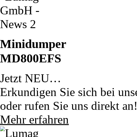
Minidumper
MD800EFS
Jetzt NEU…
Erkundigen Sie sich bei uns
oder rufen Sie uns direkt an
Mehr erfahren