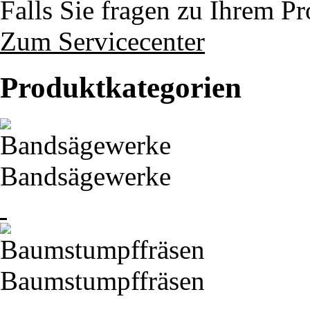
Falls Sie fragen zu Ihrem P
Zum Servicecenter
Produktkategorien
Bandsägewerke
Baumstumpffräsen