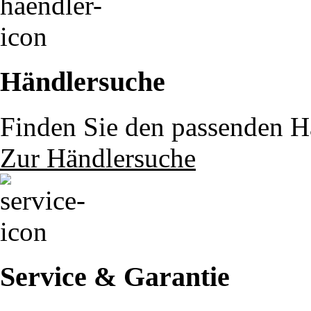
Händlersuche
Finden Sie den passenden Hä
Zur Händlersuche
Service & Garantie