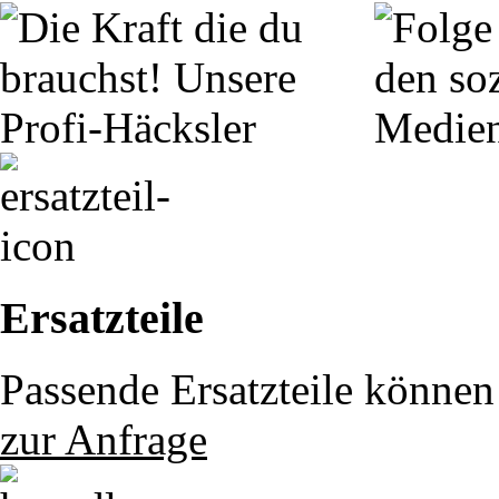
Ersatzteile
Passende Ersatzteile können 
zur Anfrage