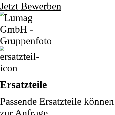
Jetzt Bewerben
Ersatzteile
Passende Ersatzteile können 
zur Anfrage