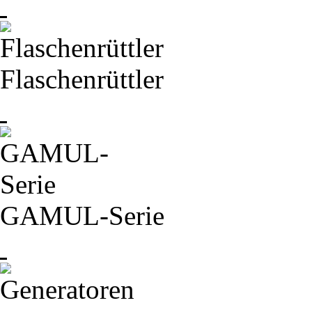
Flaschenrüttler
GAMUL-
Serie