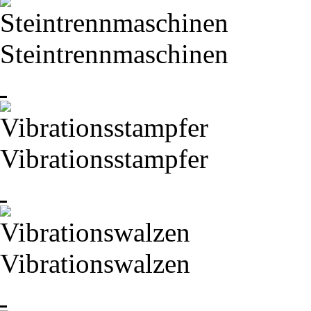
Steintrennmaschinen
Vibrationsstampfer
Vibrationswalzen