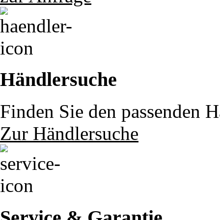
Händlersuche
Finden Sie den passenden Hä
Zur Händlersuche
Service & Garantie