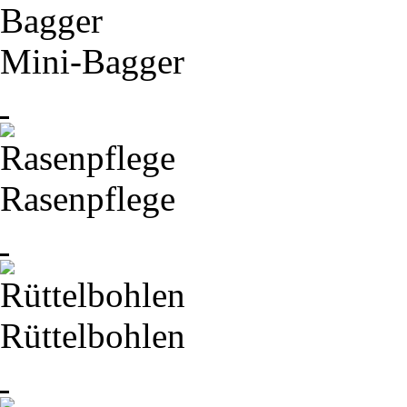
Mini-
Bagger
Rasenpflege
Rüttelbohlen