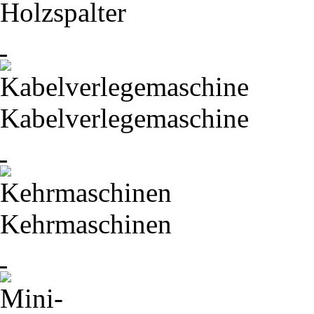
Holzspalter
Kabelverlegemaschine
Kehrmaschinen