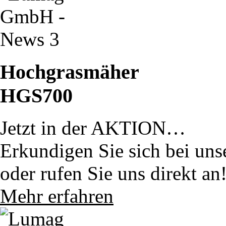
Hochgrasmäher
HGS700
Jetzt in der AKTION…
Erkundigen Sie sich bei uns
oder rufen Sie uns direkt an
Mehr erfahren