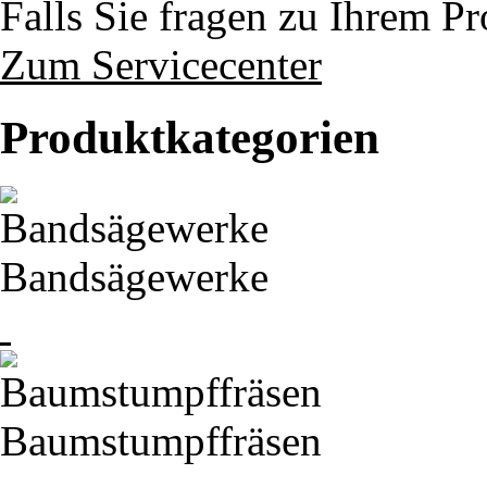
Falls Sie fragen zu Ihrem P
Zum Servicecenter
Produktkategorien
Bandsägewerke
Baumstumpffräsen