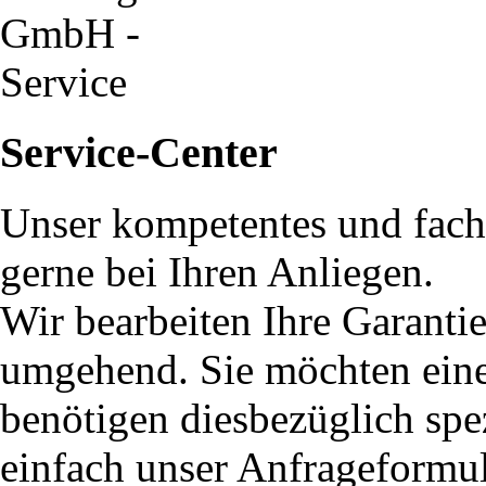
Service-Center
Unser kompetentes und fach
gerne bei Ihren Anliegen.
Wir bearbeiten Ihre Garanti
umgehend. Sie möchten eine 
benötigen diesbezüglich spe
einfach unser Anfrageformu