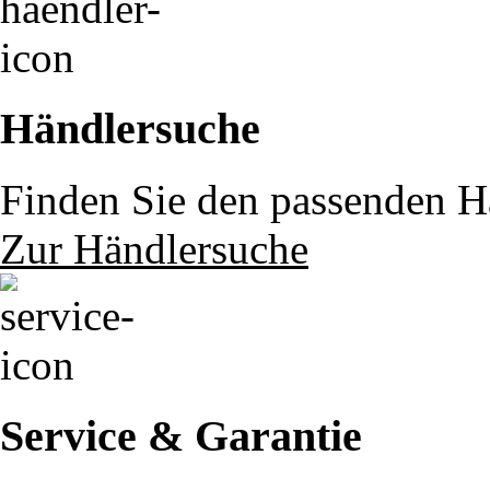
Händlersuche
Finden Sie den passenden Hä
Zur Händlersuche
Service & Garantie