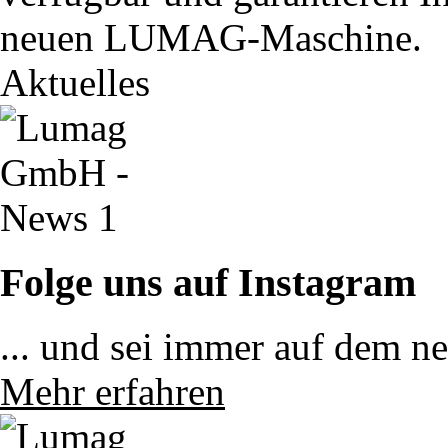
neuen LUMAG-Maschine.
Aktuelles
Folge uns auf Instagram
... und sei immer auf dem n
Mehr erfahren