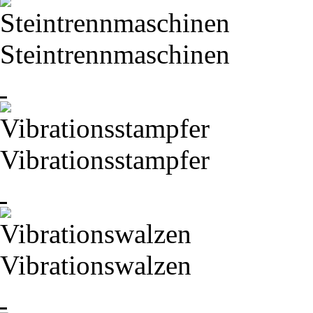
Steintrennmaschinen
Vibrationsstampfer
Vibrationswalzen