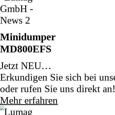
Minidumper
MD800EFS
Jetzt NEU…
Erkundigen Sie sich bei uns
oder rufen Sie uns direkt an
Mehr erfahren