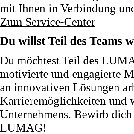
mit Ihnen in Verbindung un
Zum Service-Center
Du willst Teil des Teams 
Du möchtest Teil des LUM
motivierte und engagierte 
an innovativen Lösungen ar
Karrieremöglichkeiten und w
Unternehmens. Bewirb dich j
LUMAG!