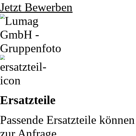
Jetzt Bewerben
Ersatzteile
Passende Ersatzteile können 
zur Anfrage