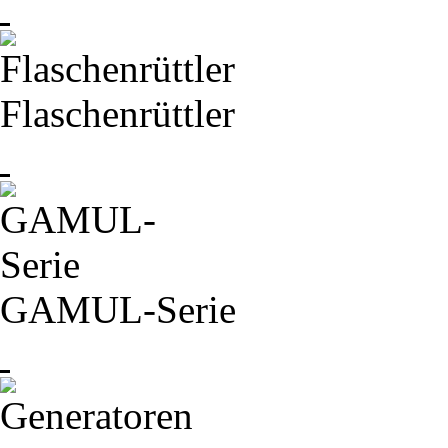
Flaschenrüttler
GAMUL-
Serie