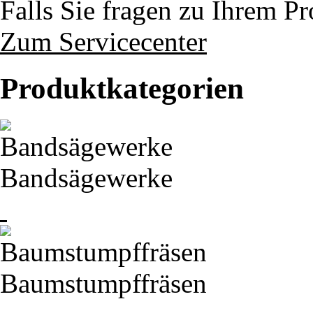
Falls Sie fragen zu Ihrem P
Zum Servicecenter
Produktkategorien
Bandsägewerke
Baumstumpffräsen