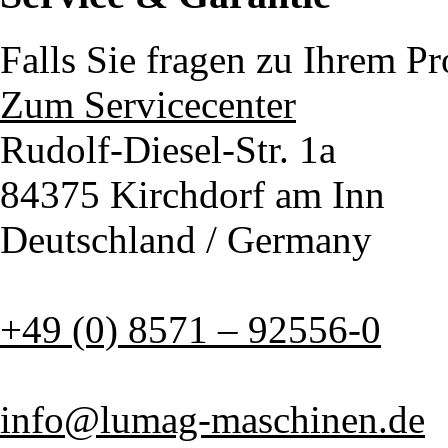
Falls Sie fragen zu Ihrem P
Zum Servicecenter
Rudolf-Diesel-Str. 1a
84375 Kirchdorf am Inn
Deutschland / Germany
+49 (0) 8571 – 92556-0
info@lumag-maschinen.de