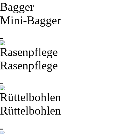
Mini-
Bagger
Rasenpflege
Rüttelbohlen