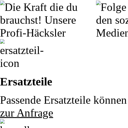
Ersatzteile
Passende Ersatzteile können 
zur Anfrage