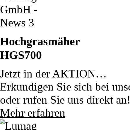
Hochgrasmäher
HGS700
Jetzt in der AKTION…
Erkundigen Sie sich bei uns
oder rufen Sie uns direkt an
Mehr erfahren