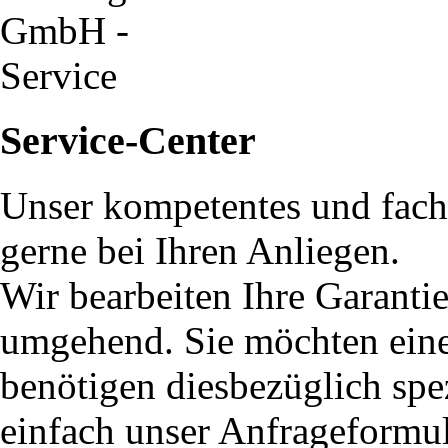
Service-Center
Unser kompetentes und fach
gerne bei Ihren Anliegen.
Wir bearbeiten Ihre Garanti
umgehend. Sie möchten eine 
benötigen diesbezüglich spe
einfach unser Anfrageformu