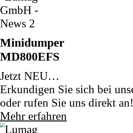
Minidumper
MD800EFS
Jetzt NEU…
Erkundigen Sie sich bei uns
oder rufen Sie uns direkt an
Mehr erfahren