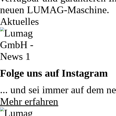
neuen LUMAG-Maschine.
Aktuelles
Folge uns auf Instagram
... und sei immer auf dem n
Mehr erfahren