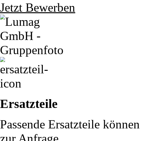
Jetzt Bewerben
Ersatzteile
Passende Ersatzteile können 
zur Anfrage