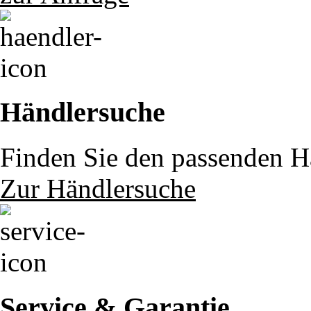
Händlersuche
Finden Sie den passenden Hä
Zur Händlersuche
Service & Garantie