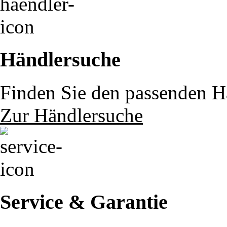
Händlersuche
Finden Sie den passenden Hä
Zur Händlersuche
Service & Garantie