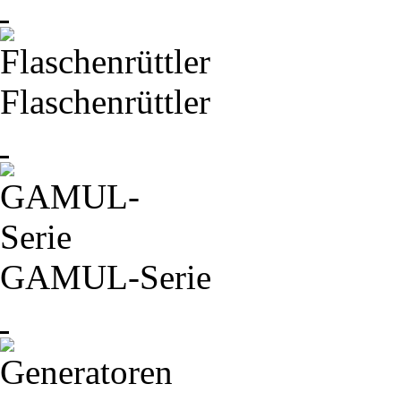
Flaschenrüttler
GAMUL-
Serie