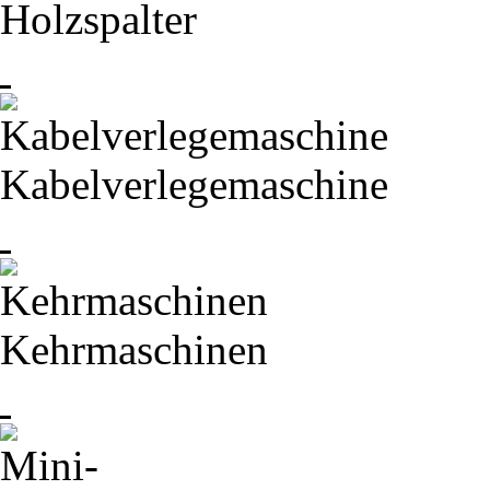
Holzspalter
Kabelverlegemaschine
Kehrmaschinen