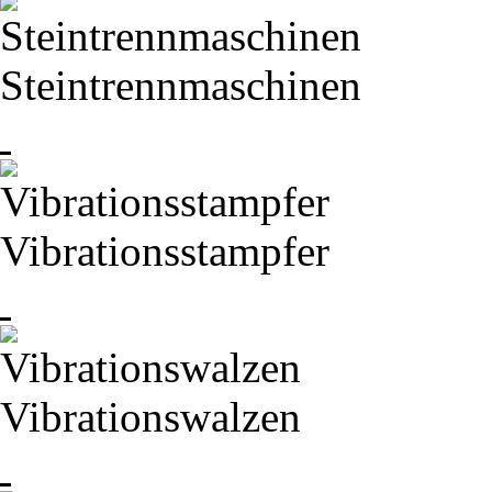
Steintrennmaschinen
Vibrationsstampfer
Vibrationswalzen