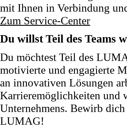
mit Ihnen in Verbindung un
Zum Service-Center
Du willst Teil des Teams 
Du möchtest Teil des LUM
motivierte und engagierte 
an innovativen Lösungen ar
Karrieremöglichkeiten und w
Unternehmens. Bewirb dich j
LUMAG!