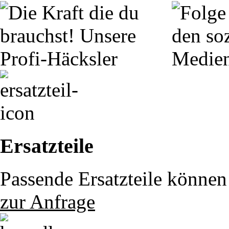
Ersatzteile
Passende Ersatzteile können 
zur Anfrage