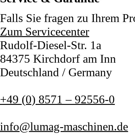
Falls Sie fragen zu Ihrem P
Zum Servicecenter
Rudolf-Diesel-Str. 1a
84375 Kirchdorf am Inn
Deutschland / Germany
+49 (0) 8571 – 92556-0
info@lumag-maschinen.de