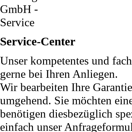
Service-Center
Unser kompetentes und fach
gerne bei Ihren Anliegen.
Wir bearbeiten Ihre Garanti
umgehend. Sie möchten eine 
benötigen diesbezüglich spe
einfach unser Anfrageformu