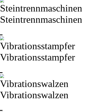
Steintrennmaschinen
Vibrationsstampfer
Vibrationswalzen