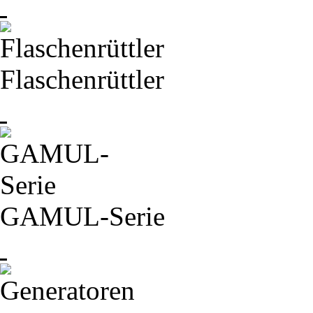
Flaschenrüttler
GAMUL-
Serie