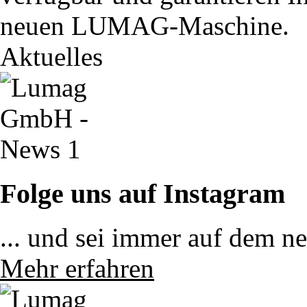
neuen LUMAG-Maschine.
Aktuelles
Folge uns auf Instagram
... und sei immer auf dem n
Mehr erfahren