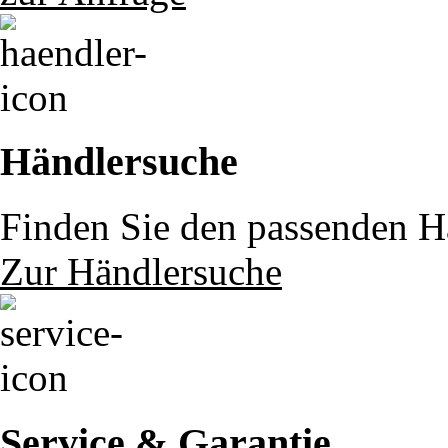
Händlersuche
Finden Sie den passenden Hä
Zur Händlersuche
Service & Garantie