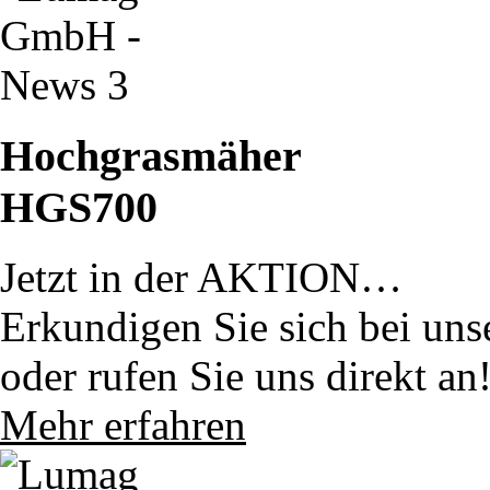
Hochgrasmäher
HGS700
Jetzt in der AKTION…
Erkundigen Sie sich bei uns
oder rufen Sie uns direkt an
Mehr erfahren