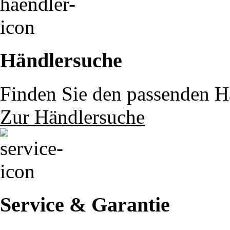
Händlersuche
Finden Sie den passenden Hä
Zur Händlersuche
Service & Garantie