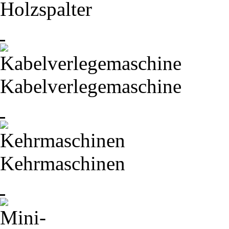
Holzspalter
Kabelverlegemaschine
Kehrmaschinen