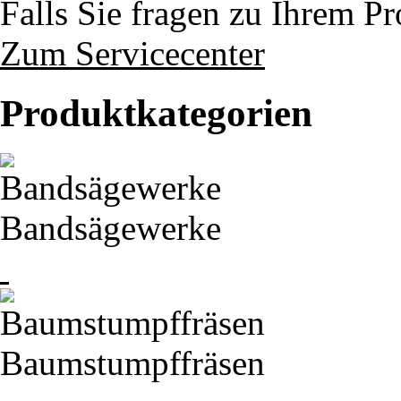
Falls Sie fragen zu Ihrem P
Zum Servicecenter
Produktkategorien
Bandsägewerke
Baumstumpffräsen