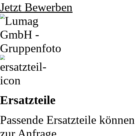
Jetzt Bewerben
Ersatzteile
Passende Ersatzteile können 
zur Anfrage