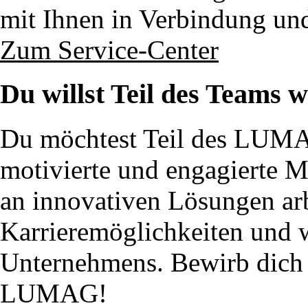
mit Ihnen in Verbindung un
Zum Service-Center
Du willst Teil des Teams 
Du möchtest Teil des LUM
motivierte und engagierte 
an innovativen Lösungen ar
Karrieremöglichkeiten und w
Unternehmens. Bewirb dich j
LUMAG!