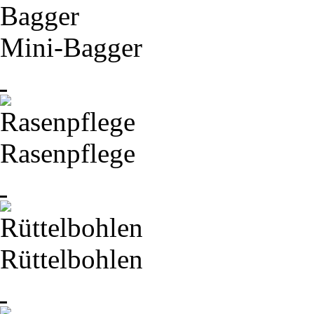
Mini-
Bagger
Rasenpflege
Rüttelbohlen