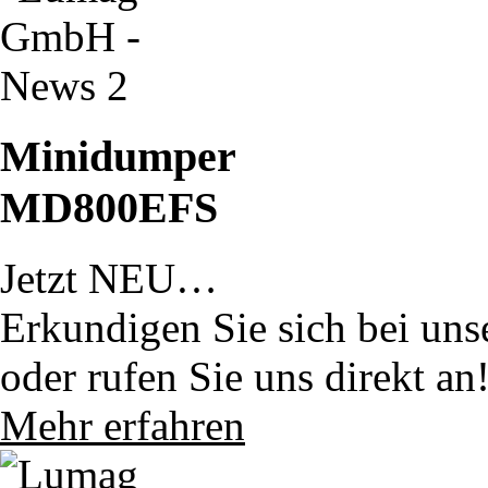
Minidumper
MD800EFS
Jetzt NEU…
Erkundigen Sie sich bei uns
oder rufen Sie uns direkt an
Mehr erfahren