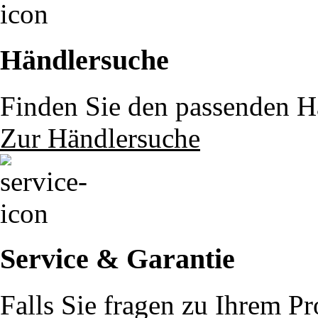
Händlersuche
Finden Sie den passenden Hä
Zur Händlersuche
Service & Garantie
Falls Sie fragen zu Ihrem P