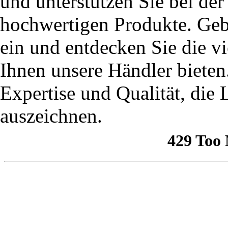
und unterstützen Sie bei d
hochwertigen Produkte. Gebe
ein und entdecken Sie die vi
Ihnen unsere Händler bieten.
Expertise und Qualität, di
auszeichnen.