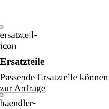
Ersatzteile
Passende Ersatzteile können 
zur Anfrage