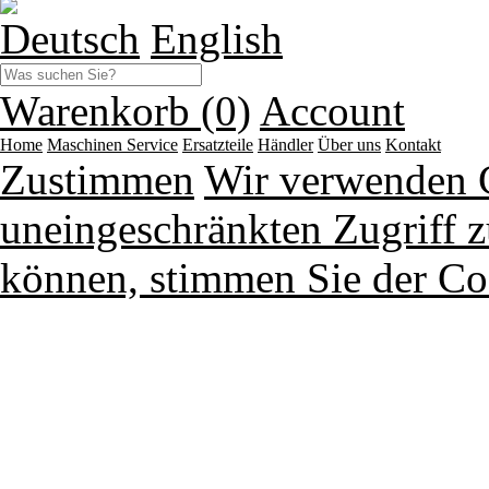
Deutsch
English
Warenkorb (0)
Account
Home
Maschinen
Service
Ersatzteile
Händler
Über uns
Kontakt
Zustimmen
Wir verwenden 
uneingeschränkten Zugriff z
können, stimmen Sie der Co