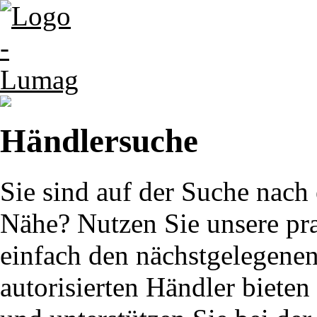
Händlersuche
Sie sind auf der Suche nac
Nähe? Nutzen Sie unsere pr
einfach den nächstgelegenen
autorisierten Händler biete