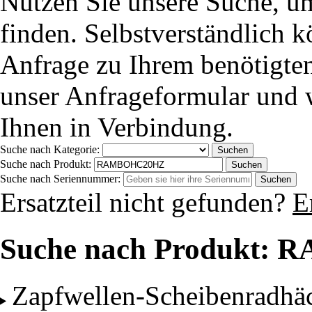
Nutzen Sie unsere Suche, um
finden. Selbstverständlich 
Anfrage zu Ihrem benötigten
unser Anfrageformular und 
Ihnen in Verbindung.
Suche nach Kategorie:
Suche nach Produkt:
Suche nach Seriennummer:
Ersatzteil nicht gefunden?
E
Suche nach Produkt
Zapfwellen-Scheibenrad