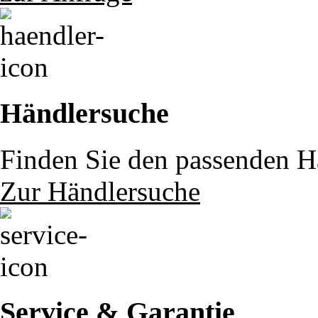
Händlersuche
Finden Sie den passenden Hä
Zur Händlersuche
Service & Garantie