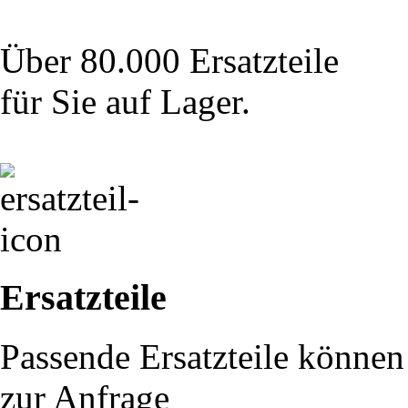
Über 80.000 Ersatzteile
für Sie auf Lager.
Ersatzteile
Passende Ersatzteile können 
zur Anfrage