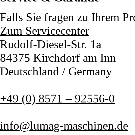
Falls Sie fragen zu Ihrem P
Zum Servicecenter
Rudolf-Diesel-Str. 1a
84375 Kirchdorf am Inn
Deutschland / Germany
+49 (0) 8571 – 92556-0
info@lumag-maschinen.de