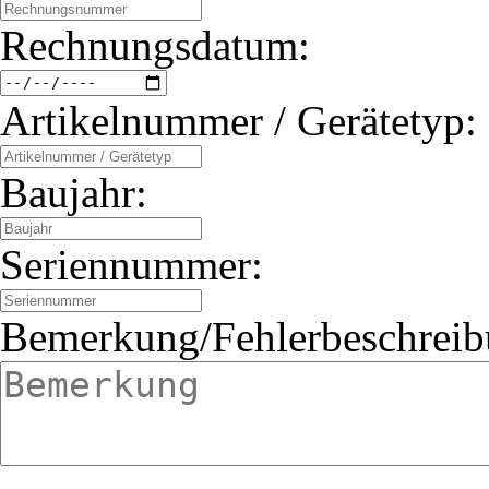
Rechnungsdatum:
Artikelnummer / Gerätetyp:
Baujahr:
Seriennummer:
Bemerkung/Fehlerbeschreib