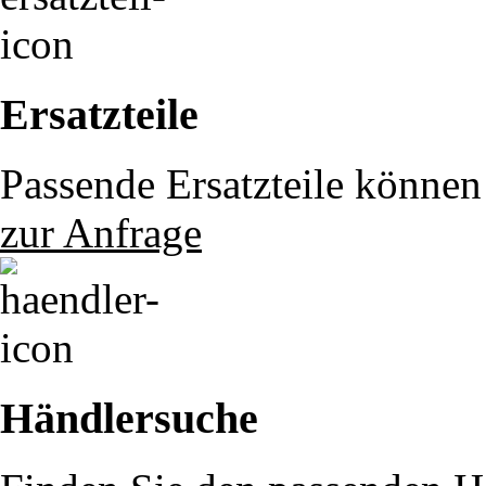
Ersatzteile
Passende Ersatzteile können 
zur Anfrage
Händlersuche