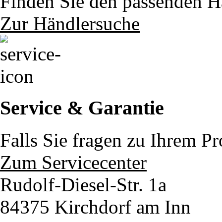
Finden Sie den passenden Hä
Zur Händlersuche
Service & Garantie
Falls Sie fragen zu Ihrem P
Zum Servicecenter
Rudolf-Diesel-Str. 1a
84375 Kirchdorf am Inn