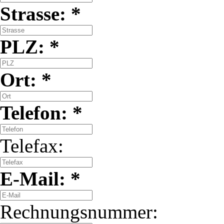
Strasse: *
PLZ: *
Ort: *
Telefon: *
Telefax:
E-Mail: *
Rechnungsnummer: