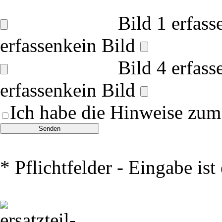
Bild 1 erfass
erfassen
kein Bild
Bild 4 erfass
erfassen
kein Bild
Ich habe die Hinweise zu
* Pflichtfelder - Eingabe ist