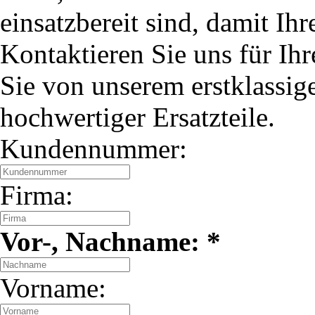
einsatzbereit sind, damit Ihr
Kontaktieren Sie uns für Ihr
Sie von unserem erstklassig
hochwertiger Ersatzteile.
Kundennummer:
Firma:
Vor-, Nachname: *
Vorname: