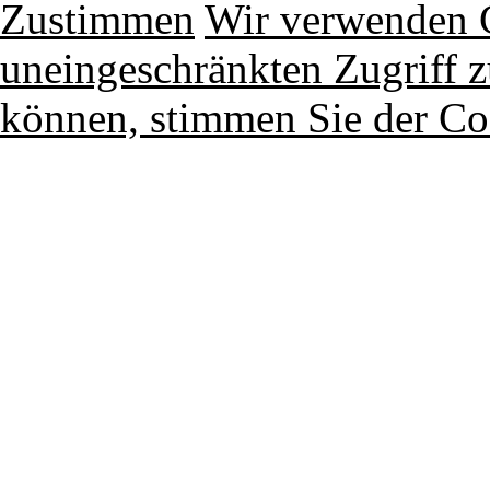
Zustimmen
Wir verwenden 
uneingeschränkten Zugriff z
können, stimmen Sie der Co