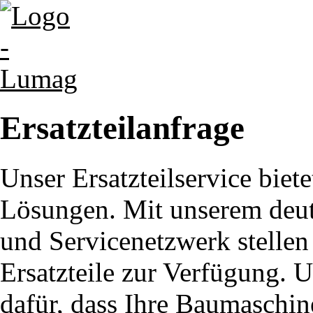
Ersatzteilanfrage
Unser Ersatzteilservice biet
Lösungen. Mit unserem de
und Servicenetzwerk stellen
Ersatzteile zur Verfügung. 
dafür, dass Ihre Baumaschin