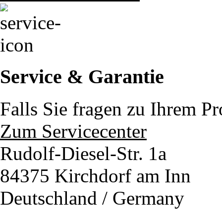
Service & Garantie
Falls Sie fragen zu Ihrem P
Zum Servicecenter
Rudolf-Diesel-Str. 1a
84375 Kirchdorf am Inn
Deutschland / Germany