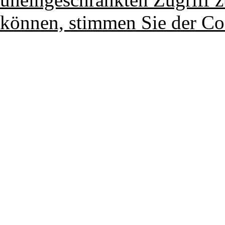
können, stimmen Sie der Co