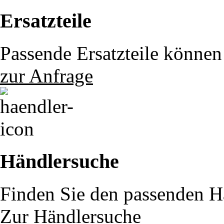
Ersatzteile
Passende Ersatzteile können 
zur Anfrage
Händlersuche
Finden Sie den passenden Hä
Zur Händlersuche