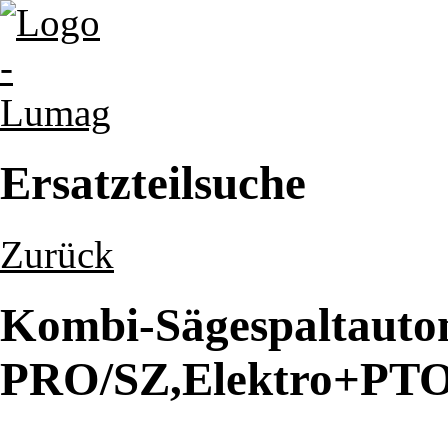
Ersatzteilsuche
Zurück
Kombi-Sägespaltaut
PRO/SZ,Elektro+PTO 