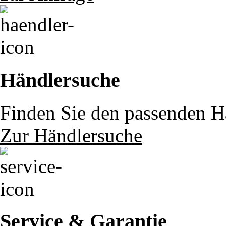
Händlersuche
Finden Sie den passenden Hä
Zur Händlersuche
Service & Garantie