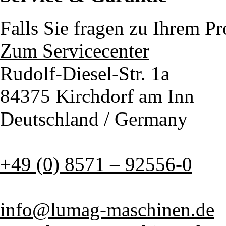
Falls Sie fragen zu Ihrem P
Zum Servicecenter
Rudolf-Diesel-Str. 1a
84375 Kirchdorf am Inn
Deutschland / Germany
+49 (0) 8571 – 92556-0
info@lumag-maschinen.de