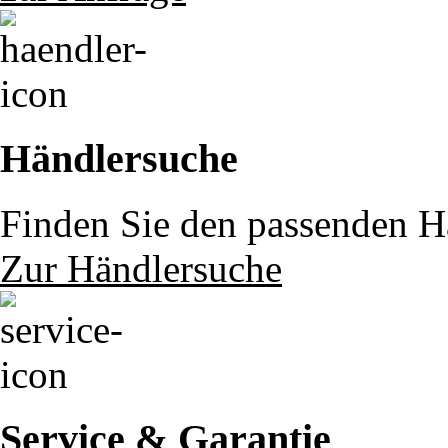
Händlersuche
Finden Sie den passenden Hä
Zur Händlersuche
Service & Garantie