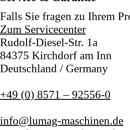
Falls Sie fragen zu Ihrem P
Zum Servicecenter
Rudolf-Diesel-Str. 1a
84375 Kirchdorf am Inn
Deutschland / Germany
+49 (0) 8571 – 92556-0
info@lumag-maschinen.de