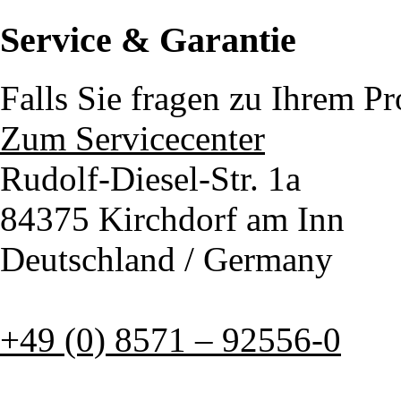
Service & Garantie
Falls Sie fragen zu Ihrem P
Zum Servicecenter
Rudolf-Diesel-Str. 1a
84375 Kirchdorf am Inn
Deutschland / Germany
+49 (0) 8571 – 92556-0