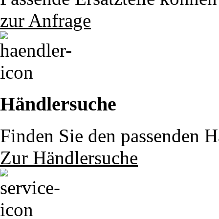
zur Anfrage
Händlersuche
Finden Sie den passenden Hä
Zur Händlersuche