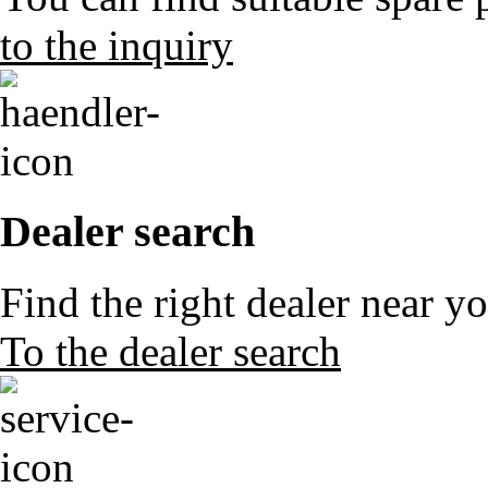
to the inquiry
Dealer search
Find the right dealer near y
To the dealer search