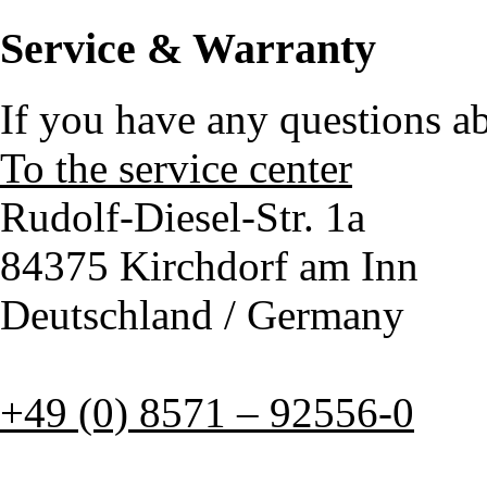
Service & Warranty
If you have any questions a
To the service center
Rudolf-Diesel-Str. 1a
84375 Kirchdorf am Inn
Deutschland / Germany
+49 (0) 8571 – 92556-0