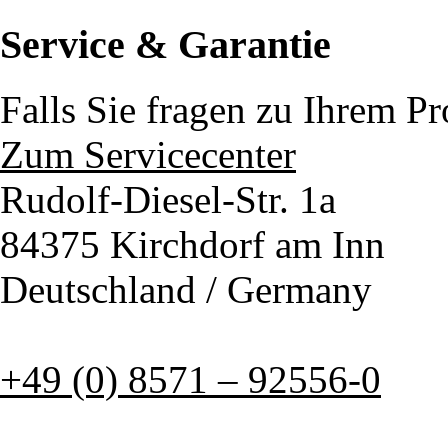
Service & Garantie
Falls Sie fragen zu Ihrem P
Zum Servicecenter
Rudolf-Diesel-Str. 1a
84375 Kirchdorf am Inn
Deutschland / Germany
+49 (0) 8571 – 92556-0