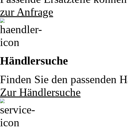
zur Anfrage
Händlersuche
Finden Sie den passenden Hä
Zur Händlersuche