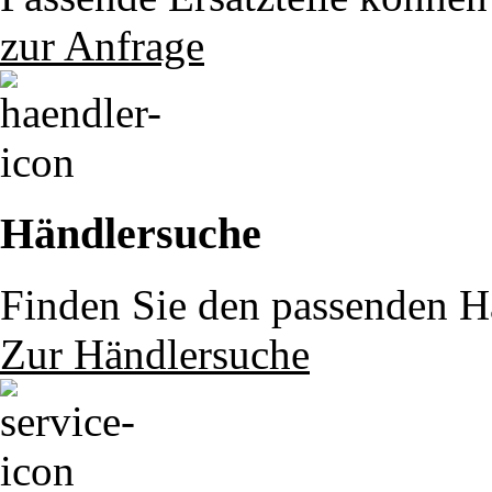
zur Anfrage
Händlersuche
Finden Sie den passenden Hä
Zur Händlersuche