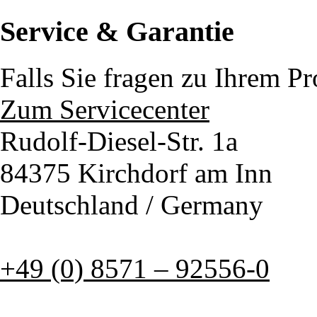
Service & Garantie
Falls Sie fragen zu Ihrem P
Zum Servicecenter
Rudolf-Diesel-Str. 1a
84375 Kirchdorf am Inn
Deutschland / Germany
+49 (0) 8571 – 92556-0