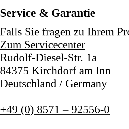
Service & Garantie
Falls Sie fragen zu Ihrem P
Zum Servicecenter
Rudolf-Diesel-Str. 1a
84375 Kirchdorf am Inn
Deutschland / Germany
+49 (0) 8571 – 92556-0