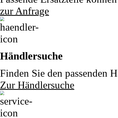
zur Anfrage
Händlersuche
Finden Sie den passenden Hä
Zur Händlersuche